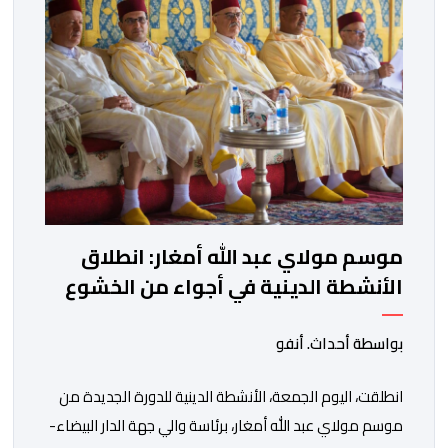
وأوضحت الوزارة، في بلاغ، أن أطر […]
موسم مولاي عبد الله أمغار: انطلاق
الأنشطة الدينية في أجواء من الخشوع
الروحي
بواسطة أحداث. أنفو
انطلقت، اليوم الجمعة، الأنشطة الدينية للدورة الجديدة من
موسم مولاي عبد الله أمغار، برئاسة والي جهة الدار البيضاء-