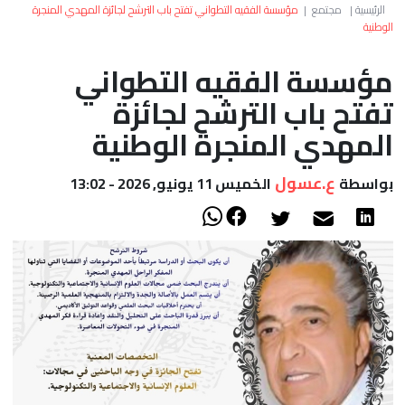
العالم
الرئيسية
|
مجتمع
|
مؤسسة الفقيه التطواني تفتح باب الترشح لجائزة المهدي المنجرة
الوطنية
أعمدة
مؤسسة الفقيه التطواني
تفتح باب الترشح لجائزة
الصحراء
المهدي المنجرة الوطنية
ع.عسول
بواسطة
الخميس 11 يونيو, 2026 - 13:02