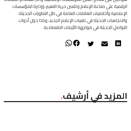
الرقمية على صناعة الإعلام وتقنين حرية التعبير، وإدارة المؤسسات
الإعلامية وأخلاقيات العلاقات العامة في ظل التطورات الحديثة،
والاتجاهات الحديثة في تقنيات الإعلام الجديد، وكذا حول أدوات
التواصل الحديثة في مواجهة الأزمات الاقتصادية.
المزيد في أرشيف