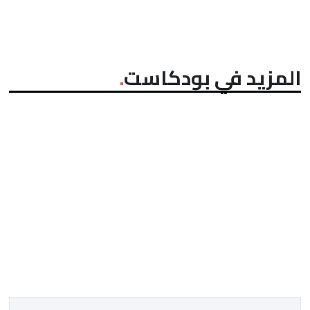
المزيد في بودكاست