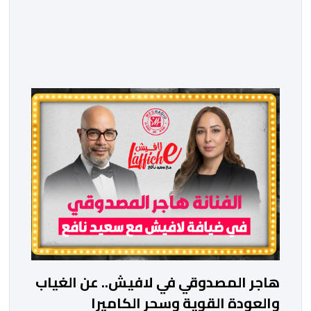
هاجر المصدوقي في لافيش.. عن الغياب
والعودة القوية وسحر الكاميرا