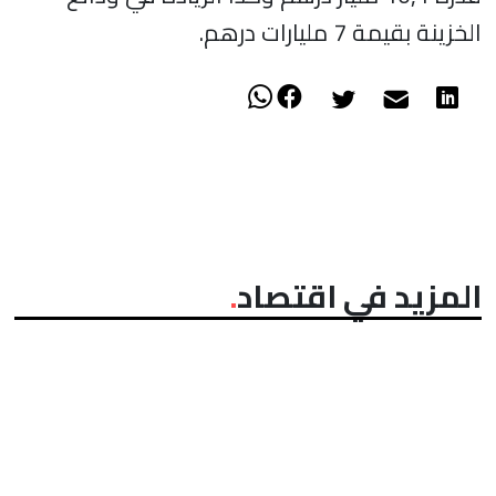
الخزينة بقيمة 7 مليارات درهم.
المزيد في اقتصاد