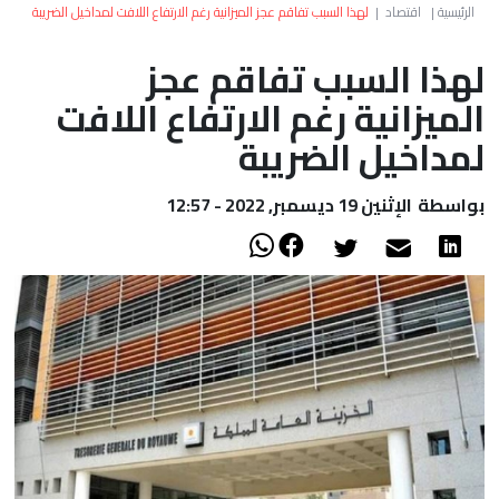
العالم
الرئيسية
|
اقتصاد
|
لهذا السبب تفاقم عجز الميزانية رغم الارتفاع اللافت لمداخيل الضريبة
لهذا السبب تفاقم عجز
أعمدة
الميزانية رغم الارتفاع اللافت
الصحراء
لمداخيل الضريبة
بواسطة
الإثنين 19 ديسمبر, 2022 - 12:57