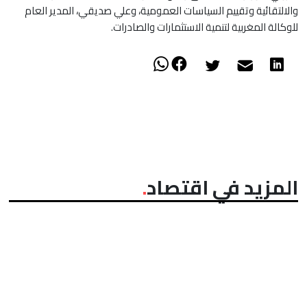
والالتقائية وتقييم السياسات العمومية، وعلي صديقي، المدير العام
للوكالة المغربية لتنمية الاستثمارات والصادرات.
المزيد في اقتصاد