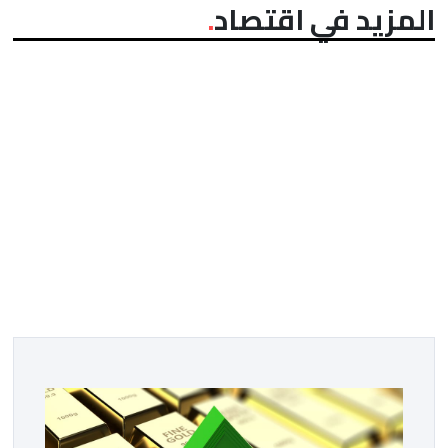
المزيد في اقتصاد