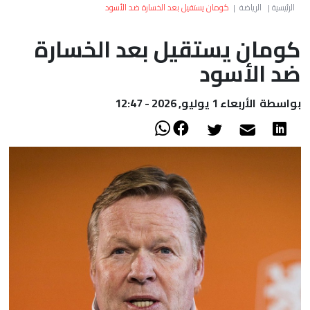
العالم
الرئيسية
|
الرياضة
|
كومان يستقيل بعد الخسارة ضد الأسود
كومان يستقيل بعد الخسارة
أعمدة
ضد الأسود
الصحراء
بواسطة
الأربعاء 1 يوليو, 2026 - 12:47