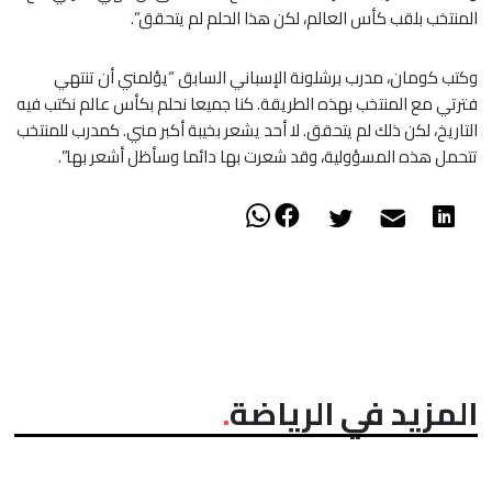
المنتخب بلقب كأس العالم، لكن هذا الحلم لم يتحقق”.
وكتب كومان، مدرب برشلونة الإسباني السابق “يؤلمني أن تنتهي
فترتي مع المنتخب بهذه الطريقة. كنا جميعا نحلم بكأس عالم نكتب فيه
التاريخ، لكن ذلك لم يتحقق. لا أحد يشعر بخيبة أكبر مني. كمدرب للمنتخب
تتحمل هذه المسؤولية، وقد شعرت بها دائما وسأظل أشعر بها”.
المزيد في الرياضة