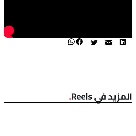
المزيد في Reels