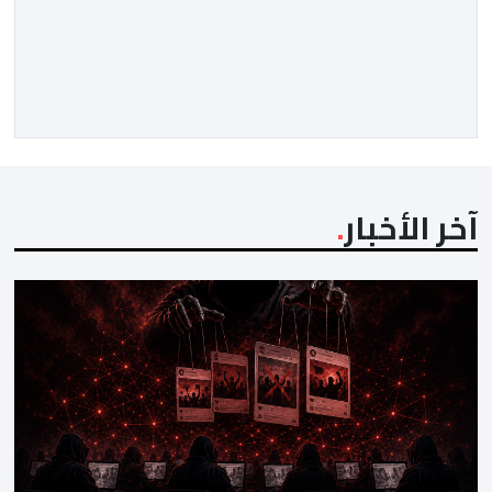
آخر الأخبار