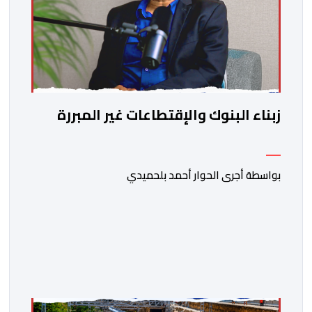
زبناء البنوك والإقتطاعات غير المبررة
بواسطة أجرى الحوار أحمد بلحميدي