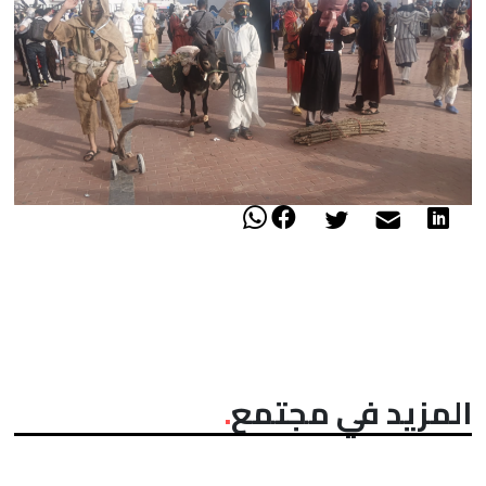
المزيد في مجتمع