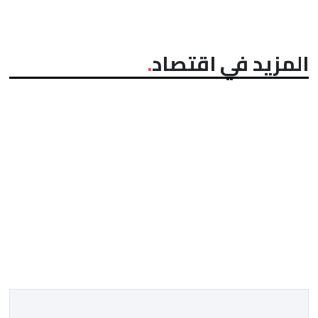
المزيد في اقتصاد