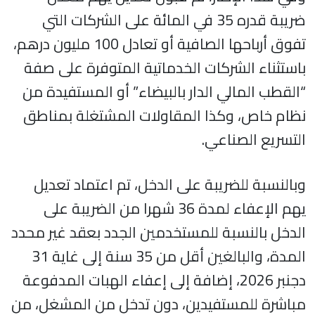
ضريبة قدره 35 في المائة على الشركات التي
تفوق أرباحها الصافية أو تعادل 100 مليون درهم،
باستثناء الشركات الخدماتية المتوفرة على صفة
“القطب المالي الدار بالبيضاء” أو المستفيدة من
نظام خاص، وكذا المقاولات المشتغلة بمناطق
التسريع الصناعي.
وبالنسبة للضريبة على الدخل، تم اعتماد تعديل
يهم الإعفاء لمدة 36 شهرا من الضريبة على
الدخل بالنسبة للمستخدمين الجدد بعقد غير محدد
المدة، والبالغين أقل من 35 سنة إلى غاية 31
دجنبر 2026، إضافة إلى إعفاء الهبات المدفوعة
مباشرة للمستفيدين، دون تدخل من المشغل، من