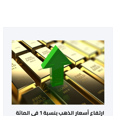
ارتفاع أسعار الذهب بنسبة 1 في المائة