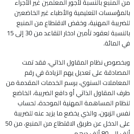
من المنبع بالنسبة لأجور المعلمين غير الأجراء
بالمؤسسات التعليمية والأطباء غير الخاضعين
للضريبة المهنية، وخفض الاقتطاع من المنبع
بالنسبة لعقود تأمين ادخار التقاعد من 30 إلى 15
في المائة.
وبخصوص نظام المقاول الذاتي، فقد تمت
المصادقة على تعديل يهم الزيادة في رقم
المعاملات السنوي، برسم الخدمات المقدمة من
طرف المقاول الذاتي أو دافع الضريبة، الخاضع
لنظام المساهمة المهنية الموحدة، لحساب
نفس الزبون، والذي يخضع ما يزيد عنه للضريبة
على الدخل عن طريق الاقتطاع من المنبع، من 50
ألف إلى 80 ألف درهم.