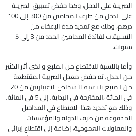
الضريبة على الدخل، وكذا خفض تسبيق الضريبة
على الدخل من طرف المحامين من 300 إلى 100
درهم، وذلك مع تمديد مدة الإعفاء من
التسبيقات لفائدة المحامين الجدد من 3 إلى 5
سنوات.
وأما بالنسبة للاقتطاع من المنبع والذي أثار الكثير
من الجدل، تم خفض معدل الضريبة المقتطعة
من المنبع بالنسبة للأشخاص الاعتباريين من 20
في المائة ،المقترحة في البداية، إلى 5 في المائة،
وذلك مع تحديد هذا الاقتطاع في المداخيل
المدفوعة من طرف الدولة والمؤسسات
والمقاولات العمومية، إضافة إلى اقتطاع إبرائي