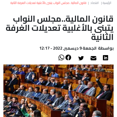
العالم
الرئيسية
|
اقتصاد
|
قانون المالية..مجلس النواب يتبنى بالأغلبية تعديلات الغرفة الثانية
قانون المالية..مجلس النواب
أعمدة
يتبنى بالأغلبية تعديلات الغرفة
الصحراء
الثانية
بواسطة
الجمعة 9 ديسمبر, 2022 - 12:17