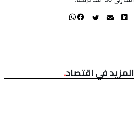
المزيد في اقتصاد