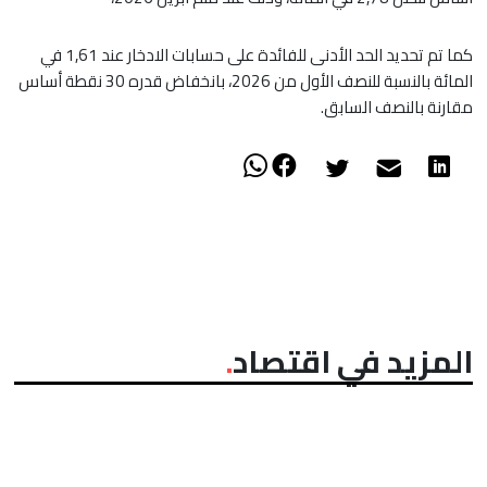
كما تم تحديد الحد الأدنى للفائدة على حسابات الادخار عند 1,61 في
المائة بالنسبة للنصف الأول من 2026، بانخفاض قدره 30 نقطة أساس
مقارنة بالنصف السابق.
المزيد في اقتصاد