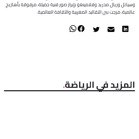
وسياتل وريال مدريد وفلامينغو بإبراز صور فنية جميلة، مرفوقة بأهازيج
عالمية، مزجت بين التقاليد المغربية والثقافة العالمية.
المزيد في الرياضة