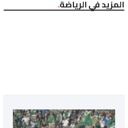
المزيد في الرياضة