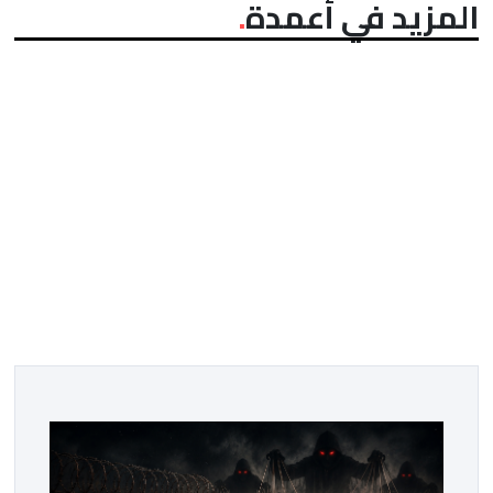
المزيد في أعمدة