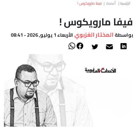
العالم
الرئيسية
|
أعمدة
|
فيفا مارويكوس !
فيفا مارويكوس !
أعمدة
المختار الغزبوي
بواسطة
الأربعاء 1 يوليو, 2026 - 08:41
الصحراء