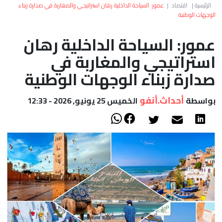
العالم
الرئيسية
|
اقتصاد
|
عمور: السياحة الداخلية رهان استراتيجي والمغاربة في صدارة زبناء
الوجهات الوطنية
أعمدة
عمور: السياحة الداخلية رهان
استراتيجي والمغاربة في
الصحراء
صدارة زبناء الوجهات الوطنية
أحداث.أنفو
بواسطة
الخميس 25 يونيو, 2026 - 12:33