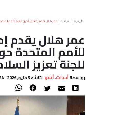
الرئيسية
|
السياسة
|
عمر هلال يقدم إحاطة للأمين العام للأمم المتحدة ح
عمر هلال يقدم إح
للأمم المتحدة حول
للجنة تعزيز السلام
أحداث. أنفو
بواسطة
الثلاثاء 5 مايو, 2026 - 11:34