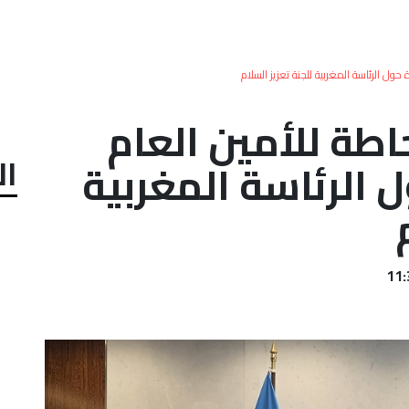
ول الرئاسة المغربية للجنة تعزيز السلام
اطة للأمين العام
ال
 الرئاسة المغربية