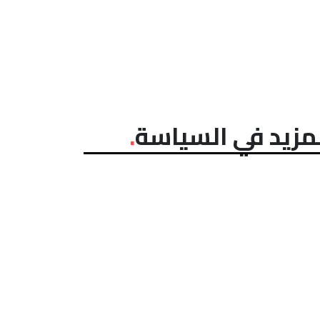
مزيد في السياسة