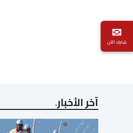
✉
شترك الآن
آخر الأخبار