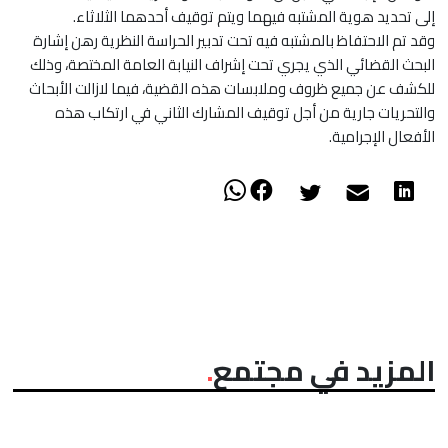
إلى تحديد هوية المشتبه فيهما ويتم توقيف أحدهما الثلاثاء.
وقد تم الاحتفاظ بالمشتبه فيه تحت تدبير الحراسة النظرية رهن إشارة
البحث القضائي الذي يجري تحت إشراف النيابة العامة المختصة، وذلك
للكشف عن جميع ظروف وملابسات هذه القضية، فيما لازالت الأبحاث
والتحريات جارية من أجل توقيف المشارك الثاني في ارتكاب هذه
الأفعال الإجرامية.
المزيد في مجتمع