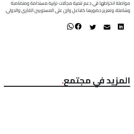
مواصلة انخراطها في دعم تنمية مجالات ترابية مستدامة ومتضامنة
وشاملة، وتعزيز حضورها كفاعل وازن على المستويين القاري والدولي.
المزيد في مجتمع