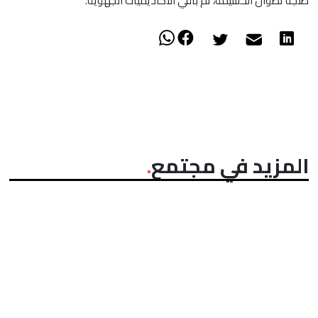
طنجة تطوان الحسيمة، ثم باقي الأكاديميات الجهوية.
المزيد في مجتمع