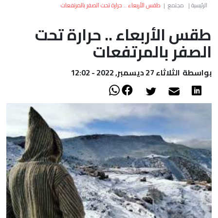
العالم
الرئيسية
|
مجتمع
|
طقس الأربعاء .. حرارة تحت الصفر بالمرتفعات
طقس الأربعاء .. حرارة تحت
أعمدة
الصفر بالمرتفعات
الصحراء
بواسطة
الثلاثاء 27 ديسمبر, 2022 - 12:02