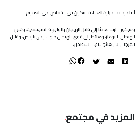
أما درجات الحرارة العليا، فستكون في انخفاض على العموم.
وسيكون البحر هادئا إلى قليل الهيجان بالواجهة المتوسطية، وقليل
الهيجان بالبوغاز، وهائجا إلى قوي الهيجان جنوب رأس بارباص، وقليل
الهيجان إلى هائج بباقي السواحل.
المزيد في مجتمع