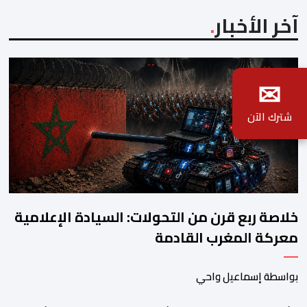
آخر الأخبار
✉
شترك الآن
خلاصة ربع قرن من التحولات: السيادة الإعلامية
معركة المغرب القادمة
بواسطة إسماعيل واحي