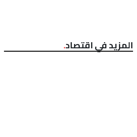
المزيد في اقتصاد