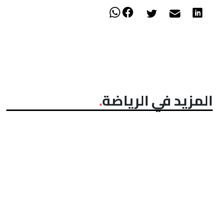
المزيد في الرياضة