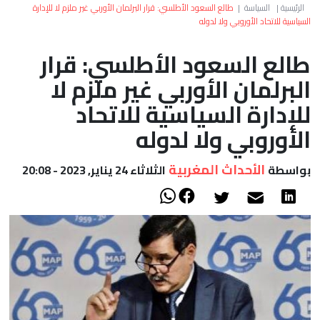
العالم
الرئيسية
|
السياسة
|
طالع السعود الأطلسي: قرار البرلمان الأوربي غير ملزم لا للإدارة
السياسية للاتحاد الأوروبي ولا لدوله
أعمدة
طالع السعود الأطلسي: قرار
البرلمان الأوربي غير ملزم لا
الصحراء
للإدارة السياسية للاتحاد
الأوروبي ولا لدوله
الأحداث المغربية
بواسطة
الثلاثاء 24 يناير, 2023 - 20:08