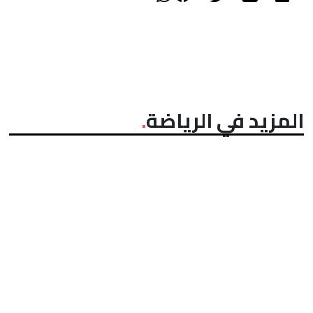
المزيد في الرياضة