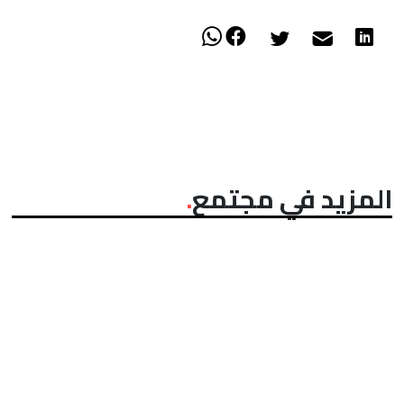
المزيد في مجتمع