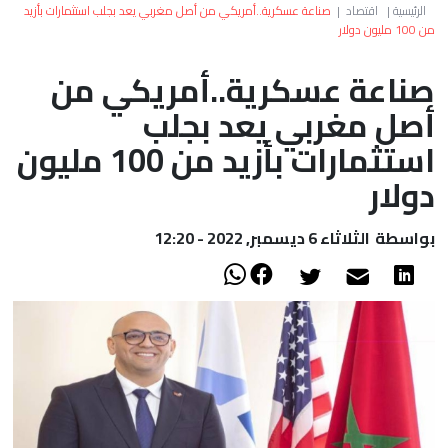
العالم
الرئيسية
|
اقتصاد
|
صناعة عسكرية..أمريكي من أصل مغربي يعد بجلب استثمارات بأزيد
من 100 مليون دولار
أعمدة
صناعة عسكرية..أمريكي من
أصل مغربي يعد بجلب
الصحراء
استثمارات بأزيد من 100 مليون
دولار
بواسطة
الثلاثاء 6 ديسمبر, 2022 - 12:20