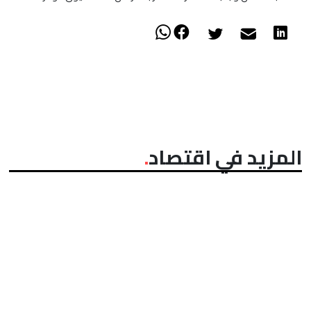
المزيد في اقتصاد