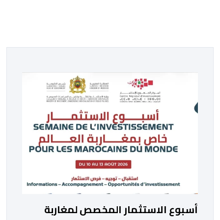
أسبوع الاستثمار المخصص لمغاربة