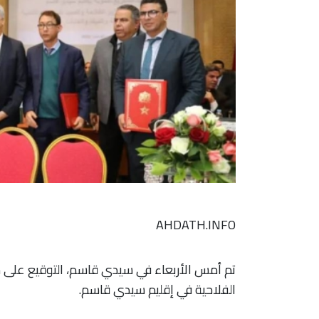
AHDATH.INFO
تم أمس الأربعاء في سيدي قاسم، التوقيع على ست
الفلاحية في إقليم سيدي قاسم.