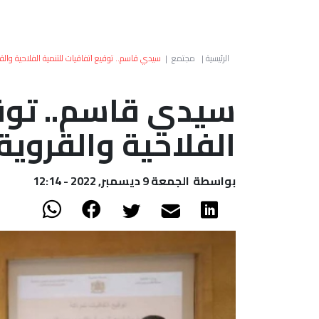
الرئيسية
|
مجتمع
|
سيدي قاسم.. توقيع اتفاقيات للتنمية الفلاحية والق
سيدي قاسم.. توقي
الفلاحية والقروية
بواسطة
الجمعة 9 ديسمبر, 2022 - 12:14