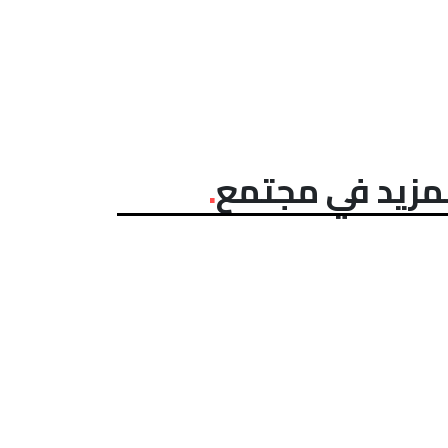
مزيد في مجتمع