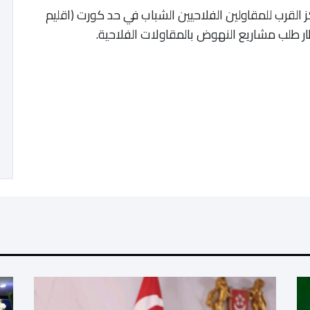
قرب للمقاولين الفلاحيين الشباب في حد كورت (اقليم
ر طلب مشاريع النهوض بالمقاولات الفلاحية.