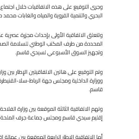
وجرى التوقيع على هذه الاتفاقيات خلال اجتماع ب
البحري والتنمية القروية والمياه والغابات محمد 
وتتعلق الاتفاقية الأولى بإحداث مجزرة عصرية ع
المحددة من طرف المكتب الوطني للسلامة الصحية لل
وتجهيز السوق الأسبوعي لسيدي قاسم.
وتم التوقيع على هاتين الاتفاقيتين الإطار بين وزار
ووزارة الداخلية ومجلس جهة الرباط-سلا-القني
قاسم.
وتهم الاتفاقية الثالثة الموقعة بين وزارة الفلاحة
إقليم سيدي قاسم ومجلس جماعة جرف الملحة، 
أما الاتفاقية الإطار الرابعة الموقعة بين عمالة 