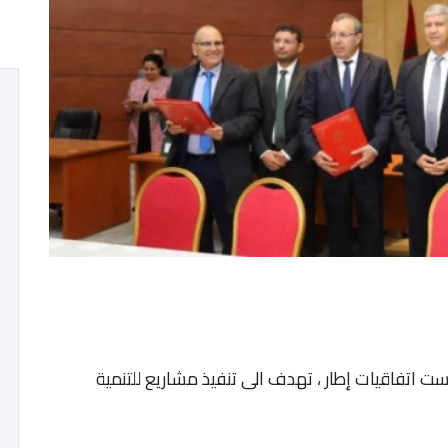
 اتفاقيات إطار ، تهدف الى تنفيذ مشاريع للتنمية