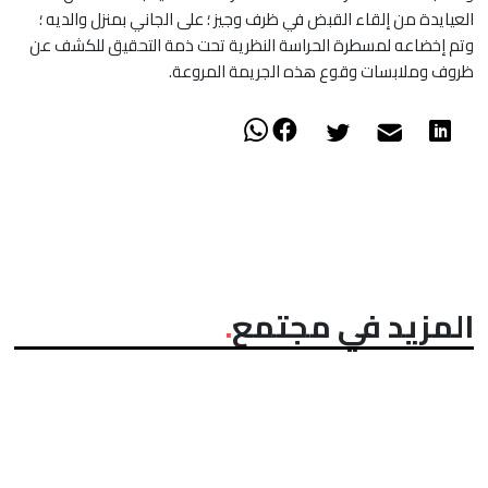
العيايدة من إلقاء القبض في ظرف وجيز ؛ على الجاني بمنزل والديه ؛
وتم إخضاعه لمسطرة الحراسة النظرية تحت ذمة التحقيق للكشف عن
ظروف وملابسات وقوع هذه الجريمة المروعة.
المزيد في مجتمع