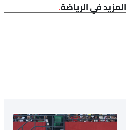
المزيد في الرياضة