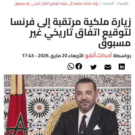
العالم
الرئيسية
|
السياسة
|
زيارة ملكية مرتقبة إلى فرنسا لتوقيع اتفاق تاريخي غير مسبوق
زيارة ملكية مرتقبة إلى فرنسا
أعمدة
لتوقيع اتفاق تاريخي غير
الصحراء
مسبوق
أحداث.أنفو
بواسطة
الأربعاء 20 مايو, 2026 - 17:43