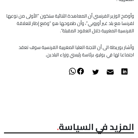
وأوضح الوزير الفرنسي أن المعاهدة الثنائية ستكون “الأولى من نوعها
لفرنسا مع بلد غير أوروبي”، وأن طموحها هو “وضع إطار للعلاقة
الفرنسية المغربية خلال العقود المقبلة”.
وأشار بوريطة الى أن اللجنة العليا المغربية الفرنسية سوف تعقد
اجتماعا لها في يوليو، برئاسة رئيسي وزراء البلدين.
المزيد في السياسة