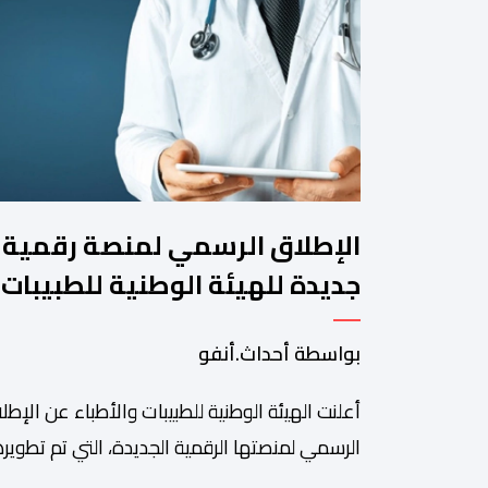
الإطلاق الرسمي لمنصة رقمية
جديدة للهيئة الوطنية للطبيبات
والأطباء
بواسطة أحداث.أنفو
أعلنت الهيئة الوطنية للطبيبات والأطباء عن الإطل
الرسمي لمنصتها الرقمية الجديدة، التي تم تطويره
لتبسيط المساطر والإجراءات الإدارية، وتحسين