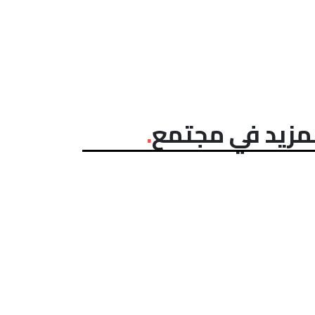
مزيد في مجتمع