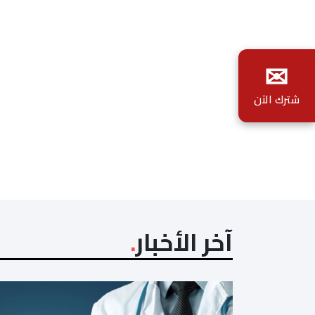
✉
شترك الآن
آخر الأخبار