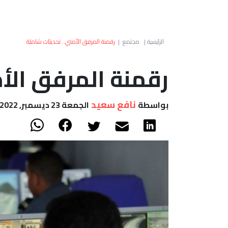
الرئيسية
|
مجتمع
|
رقمنة المرفق الأمني.. تحديثات شاملة
رقمنة المرفق الأ
نافع سعيد
بواسطة
الجمعة 23 ديسمبر, 2022 - 14:51