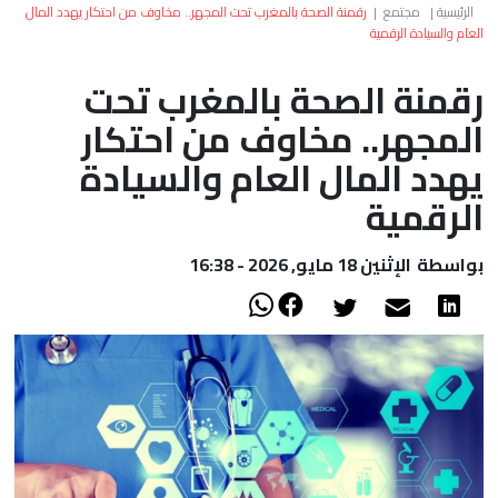
العالم
الرئيسية
|
مجتمع
|
رقمنة الصحة بالمغرب تحت المجهر.. مخاوف من احتكار يهدد المال
العام والسيادة الرقمية
أعمدة
رقمنة الصحة بالمغرب تحت
المجهر.. مخاوف من احتكار
الصحراء
يهدد المال العام والسيادة
الرقمية
بواسطة
الإثنين 18 مايو, 2026 - 16:38