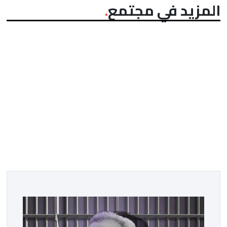
المزيد في مجتمع