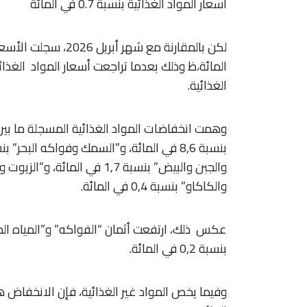
أسعار المواد الغذائية بنسبة 0.7 في المائة
الغذائية.
والكاكاو” بنسبة 0,4 في المائة.
عكس ذلك، ارتفعت أثمان “الفواكه” و”المياه ال
بنسبة 0,2 في المائة.