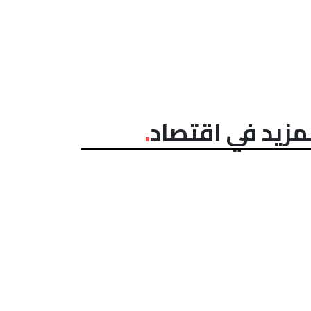
مزيد في اقتصاد