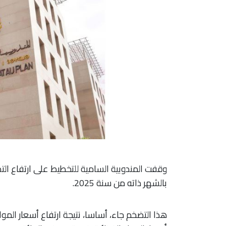
بالشهر ذاته من سنة 2025.