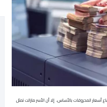
تفاع أسعار المحروقات بالأساس، إلا أن الأسر مازالت تمثل