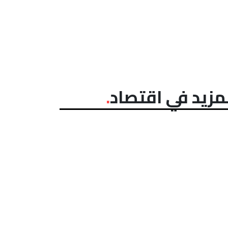
مزيد في اقتصاد