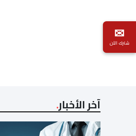
✉
شترك الآن
آخر الأخبار