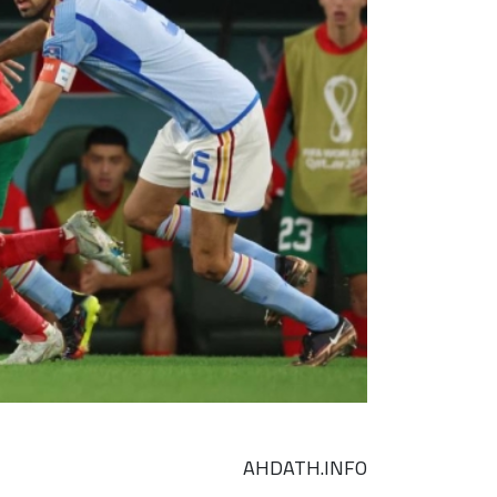
AHDATH.INFO