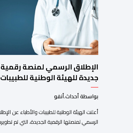
الإطلاق الرسمي لمنصة رقمية
جديدة للهيئة الوطنية للطبيبات
والأطباء
بواسطة أحداث.أنفو
أعلنت الهيئة الوطنية للطبيبات والأطباء عن الإطل
الرسمي لمنصتها الرقمية الجديدة، التي تم تطويره
لتبسيط المساطر والإجراءات الإدارية، وتحسين