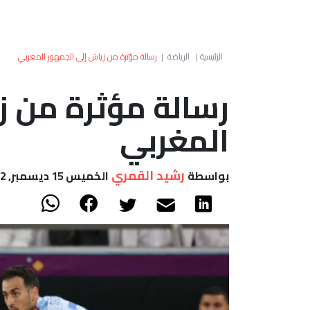
الرئيسية
|
الرياضة
|
رسالة مؤثرة من زياش إلى الجمهور المغربي
رسالة مؤثرة من ز
المغربي
رشيد القمري
بواسطة
الخميس 15 ديسمبر, 2022 - 21:36