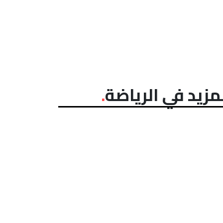
مزيد في الرياضة