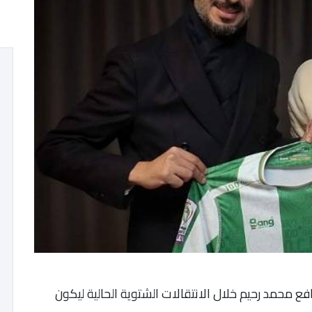
فع محمد رحيم خلال الانتقالات الشتوية الحالية ليكون