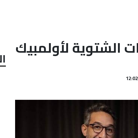
ت الشتوية لأولمبيك
ال