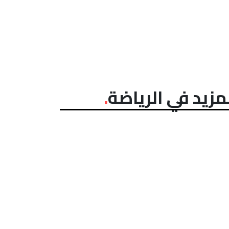
مزيد في الرياضة