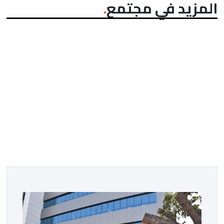
المزيد في مجتمع