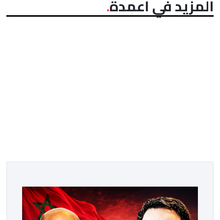
المزيد في أعمدة