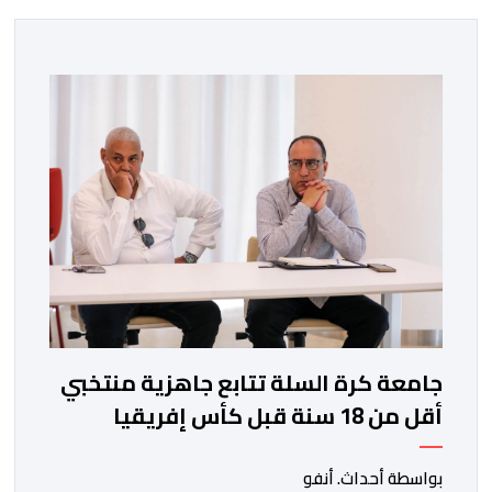
جامعة كرة السلة تتابع جاهزية منتخبي
أقل من 18 سنة قبل كأس إفريقيا
بواسطة أحداث. أنفو