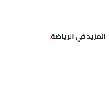
المزيد في الرياضة