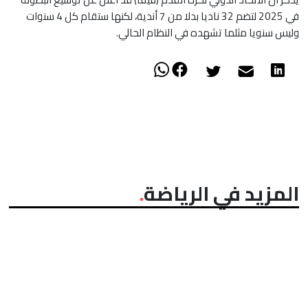
في 2025 لتضم 32 ناديا بدلا من 7 أندية، لكنها ستقام كل 4 سنوات
وليس سنويا مثلما تشهده في النظام الحالي.
المزيد في الرياضة