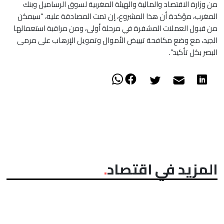
من وزارة الاقتصاد والمالية والهيئة المغربية لسوق الرساميل وبنك
المغرب، مؤكدة أن هذا المشروع، إن تمت المصادقة عليه، “سيمكن
من قبول العملات المشفرة في مرحلة أولى، ومن مراقبة استعمالها
الجيد، مع وضع مكافحة تبييض الأموال وتمويل الإرهاب على مرمى
البصر بكل تأكيد”.
المزيد في اقتصاد