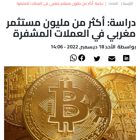
العالم
الرئيسية
|
اقتصاد
|
دراسة: أكثر من مليون مستثمر مغربي في العملات المشفرة
دراسة: أكثر من مليون مستثمر
أعمدة
مغربي في العملات المشفرة
الصحراء
بواسطة
الأحد 18 ديسمبر, 2022 - 14:06