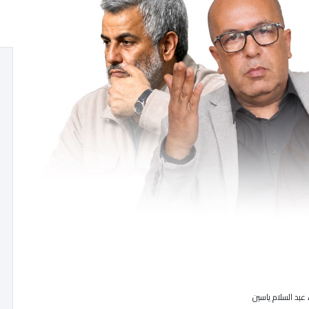
عبد السلام ياسين