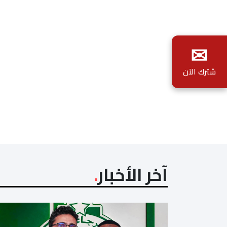
✉
شترك الآن
آخر الأخبار