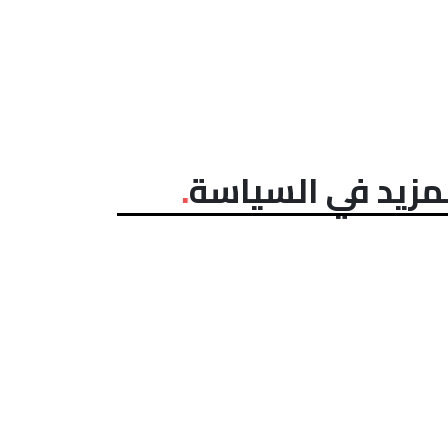
مزيد في السياسة