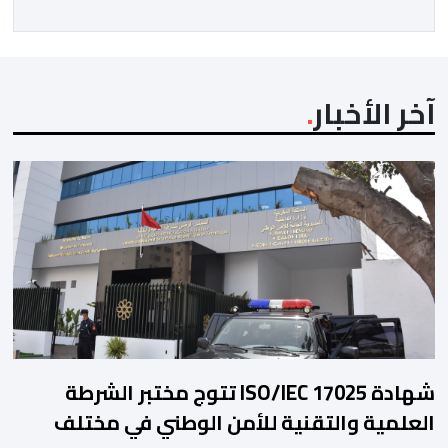
آخر الأخبار
شهادة ISO/IEC 17025 تتوج مختبر الشرطة
العلمية والتقنية للأمن الوطني في مختلف