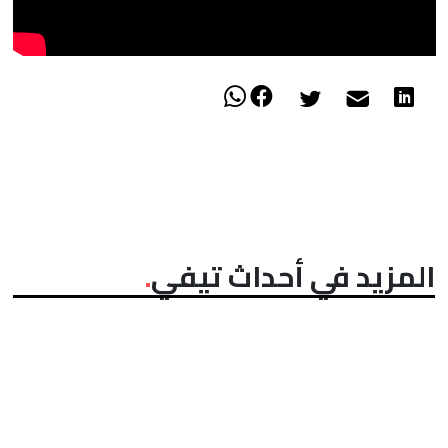
المزيد في أحداث تيفي