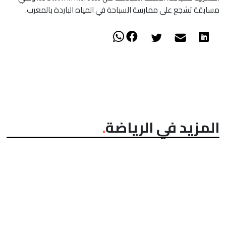
مسابقة تشجع على ممارسة السباحة في المياه الباردة بالمغرب.
المزيد في الرياضة