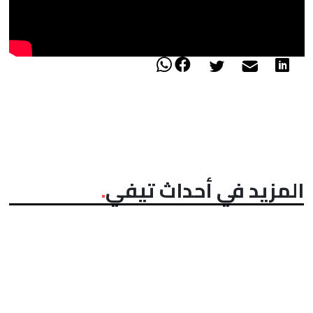
المزيد في أحداث تيفي