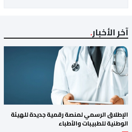
آخر الأخبار
الإطلاق الرسمي لمنصة رقمية جديدة للهيئة
الوطنية للطبيبات والأطباء