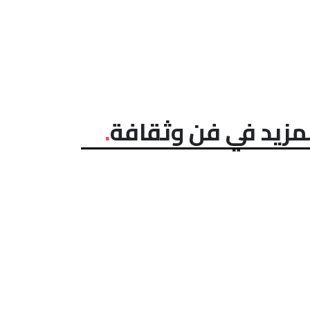
مزيد في فن وثقافة