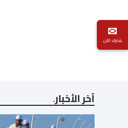
✉
شترك الآن
آخر الأخبار