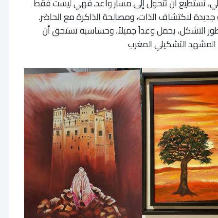
خلي، تستطيع أن تتحول إلى مسار واعد. فهي ليست فقط
جديدة لاكتشاف الذات، ومصالحة الذاكرة مع الحاضر.
طور التشكل، يحمل وعداً جميلاً، وحساسية تستحق أن
ي المشهد التشكيلي المغرب