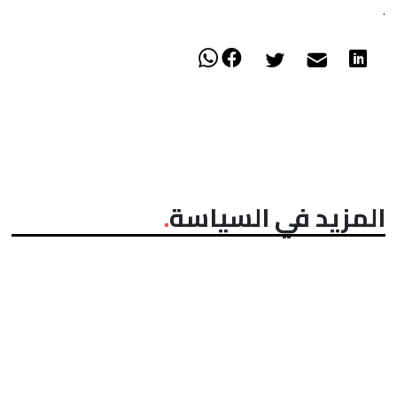
.
المزيد في السياسة