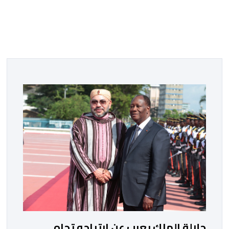
جلالة الملك يعرب عن ارتياحه تجاه