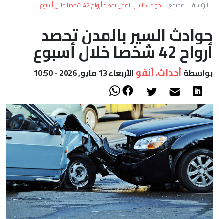
العالم
الرئيسية
|
مجتمع
|
حوادث السير بالمدن تحصد أرواح 42 شخصا خلال أسبوع
حوادث السير بالمدن تحصد
أعمدة
أرواح 42 شخصا خلال أسبوع
الصحراء
أحداث. أنفو
بواسطة
الأربعاء 13 مايو, 2026 - 10:50