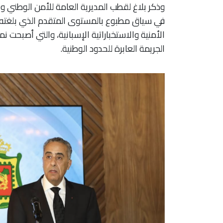
وذكر بلاغ لقطب المديرية العامة للأمن الوطني وال
في سياق مطبوع بالمستوى المتقدم الذي بلغته ال
الأمنية والاستخباراتية الإسبانية، والتي أصبح
الجريمة العابرة للحدود الوطنية.