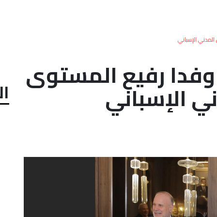
المدني الإسباني
فدا رفيع المستوى
ال
ي الإسباني