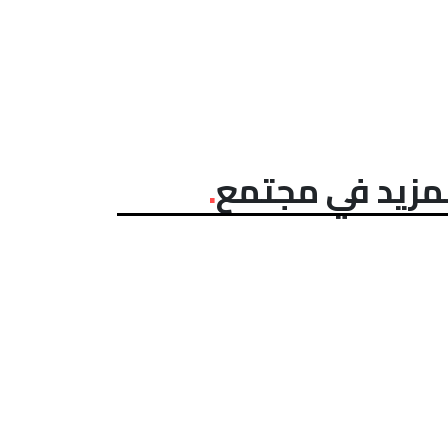
مزيد في مجتمع