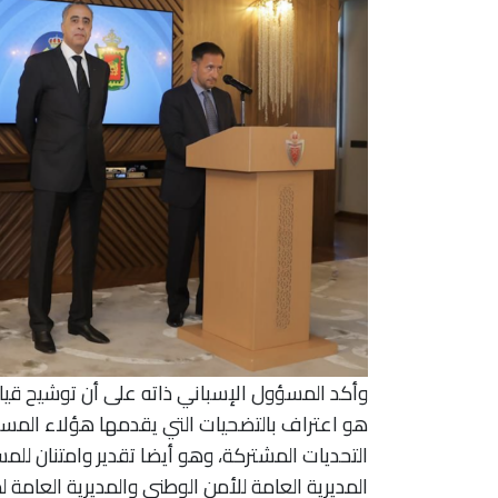
وأكد المسؤول الإسباني ذاته على أن توشيح قيا
هو اعتراف بالتضحيات التي يقدمها هؤلاء المسؤو
التحديات المشتركة، وهو أيضا تقدير وامتنان للم
المديرية العامة للأمن الوطني والمديرية العامة 