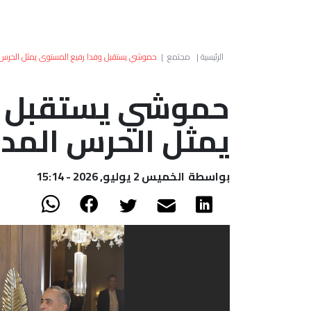
الرئيسية
|
مجتمع
|
حموشي يستقبل وفدا رفيع المستوى يمثل الحرس 
حموشي يستقبل و
يمثل الحرس المدن
بواسطة
الخميس 2 يوليو, 2026 - 15:14